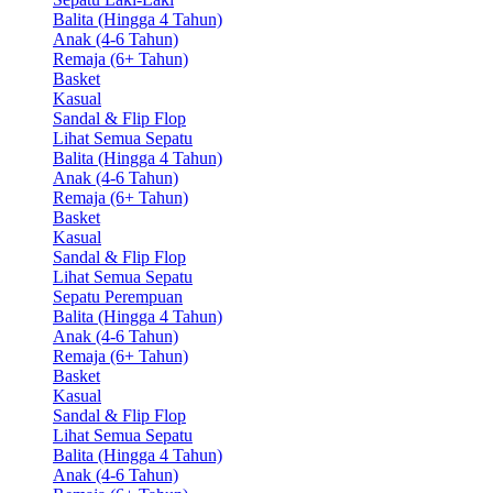
Balita (Hingga 4 Tahun)
Anak (4-6 Tahun)
Remaja (6+ Tahun)
Basket
Kasual
Sandal & Flip Flop
Lihat Semua Sepatu
Balita (Hingga 4 Tahun)
Anak (4-6 Tahun)
Remaja (6+ Tahun)
Basket
Kasual
Sandal & Flip Flop
Lihat Semua Sepatu
Sepatu Perempuan
Balita (Hingga 4 Tahun)
Anak (4-6 Tahun)
Remaja (6+ Tahun)
Basket
Kasual
Sandal & Flip Flop
Lihat Semua Sepatu
Balita (Hingga 4 Tahun)
Anak (4-6 Tahun)