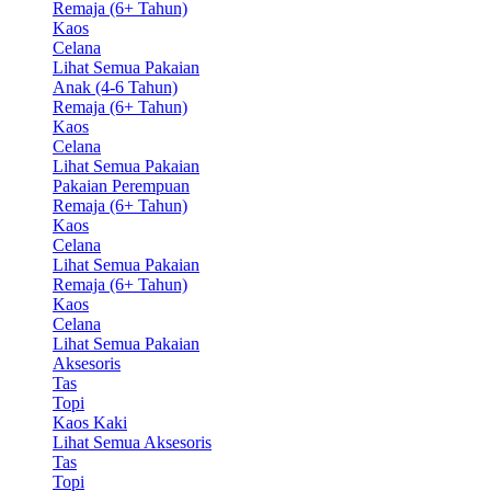
Remaja (6+ Tahun)
Kaos
Celana
Lihat Semua Pakaian
Anak (4-6 Tahun)
Remaja (6+ Tahun)
Kaos
Celana
Lihat Semua Pakaian
Pakaian Perempuan
Remaja (6+ Tahun)
Kaos
Celana
Lihat Semua Pakaian
Remaja (6+ Tahun)
Kaos
Celana
Lihat Semua Pakaian
Aksesoris
Tas
Topi
Kaos Kaki
Lihat Semua Aksesoris
Tas
Topi