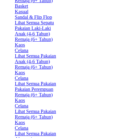
Remaja (6+ Tahun)
Basket
Kasual
Sandal & Flip Flop
Lihat Semua Sepatu
Pakaian Laki-Laki
Anak (4-6 Tahun)
Remaja (6+ Tahun)
Kaos
Celana
Lihat Semua Pakaian
Anak (4-6 Tahun)
Remaja (6+ Tahun)
Kaos
Celana
Lihat Semua Pakaian
Pakaian Perempuan
Remaja (6+ Tahun)
Kaos
Celana
Lihat Semua Pakaian
Remaja (6+ Tahun)
Kaos
Celana
Lihat Semua Pakaian