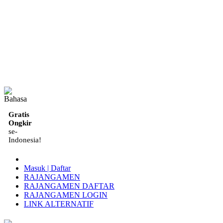
ID
Gratis
Ongkir
se-
Indonesia!
Masuk | Daftar
RAJANGAMEN
RAJANGAMEN DAFTAR
RAJANGAMEN LOGIN
LINK ALTERNATIF