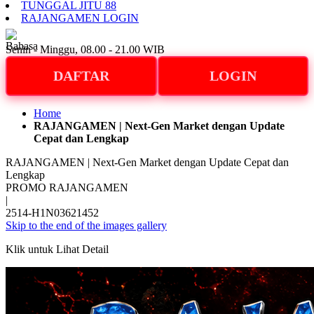
TUNGGAL JITU 88
RAJANGAMEN LOGIN
ID
Senin - Minggu, 08.00 - 21.00 WIB
DAFTAR
LOGIN
Home
RAJANGAMEN | Next-Gen Market dengan Update
Cepat dan Lengkap
RAJANGAMEN | Next-Gen Market dengan Update Cepat dan
Lengkap
PROMO RAJANGAMEN
|
2514-H1N03621452
Skip to the end of the images gallery
Klik untuk Lihat Detail