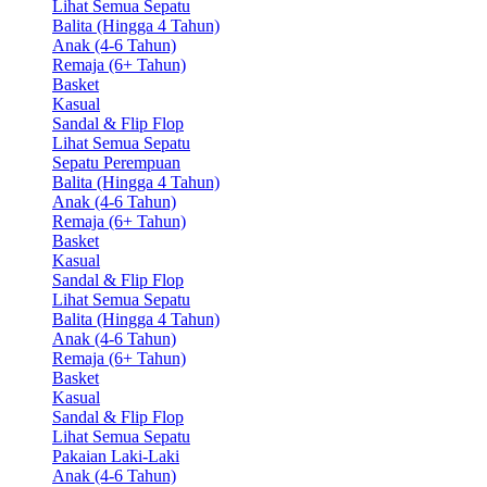
Lihat Semua Sepatu
Balita (Hingga 4 Tahun)
Anak (4-6 Tahun)
Remaja (6+ Tahun)
Basket
Kasual
Sandal & Flip Flop
Lihat Semua Sepatu
Sepatu Perempuan
Balita (Hingga 4 Tahun)
Anak (4-6 Tahun)
Remaja (6+ Tahun)
Basket
Kasual
Sandal & Flip Flop
Lihat Semua Sepatu
Balita (Hingga 4 Tahun)
Anak (4-6 Tahun)
Remaja (6+ Tahun)
Basket
Kasual
Sandal & Flip Flop
Lihat Semua Sepatu
Pakaian Laki-Laki
Anak (4-6 Tahun)